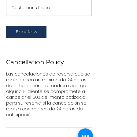
Customer's Place
Book Now
Cancellation Policy
Las cancelaciones de reserva que se
realicen con un mínimo de 24 horas
de anticipación, no tendrán recargo
alguno. El cliente se compromete a
cancelar el 50% del monto cotizado
para su reserva si la cancelación se
realiza con menos de 24 horas de
anticipación.