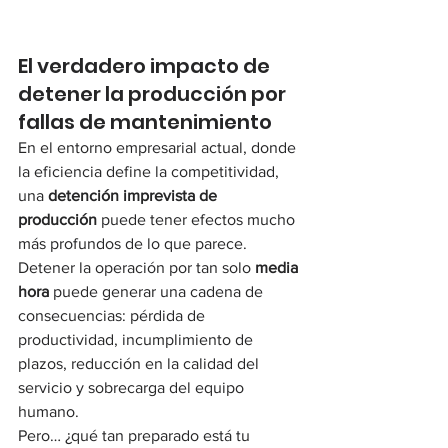
El verdadero impacto de 
detener la producción por 
fallas de mantenimiento
En el entorno empresarial actual, donde 
la eficiencia define la competitividad, 
una 
detención imprevista de 
producción
 puede tener efectos mucho 
más profundos de lo que parece. 
Detener la operación por tan solo 
media 
hora
 puede generar una cadena de 
consecuencias: pérdida de 
productividad, incumplimiento de 
plazos, reducción en la calidad del 
servicio y sobrecarga del equipo 
humano.
Pero… ¿qué tan preparado está tu 