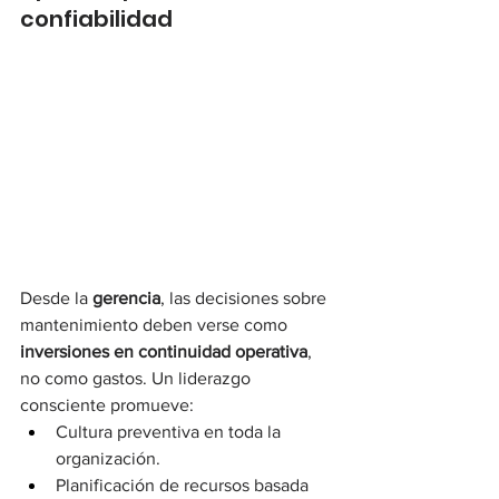
confiabilidad
Desde la 
gerencia
, las decisiones sobre 
mantenimiento deben verse como 
inversiones en continuidad operativa
, 
no como gastos. Un liderazgo 
consciente promueve:
Cultura preventiva en toda la 
organización.
Planificación de recursos basada 