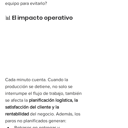
equipo para evitarlo?
📊 El impacto operativo
Cada minuto cuenta. Cuando la 
producción se detiene, no solo se 
interrumpe el flujo de trabajo, también 
se afecta la 
planificación logística, la 
satisfacción del cliente y la 
rentabilidad
 del negocio. Además, los 
paros no planificados generan:
Retrasos en entregas y 