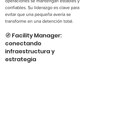
operaciones se mantengan estables y 
confiables. Su liderazgo es clave para 
evitar que una pequeña avería se 
transforme en una detención total.
🧭 Facility Manager: 
conectando 
infraestructura y 
estrategia