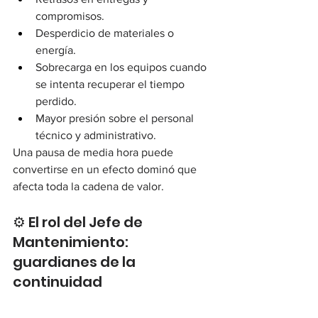
compromisos.
Desperdicio de materiales o 
energía.
Sobrecarga en los equipos cuando 
se intenta recuperar el tiempo 
perdido.
Mayor presión sobre el personal 
técnico y administrativo.
Una pausa de media hora puede 
convertirse en un efecto dominó que 
afecta toda la cadena de valor.
⚙️ El rol del Jefe de 
Mantenimiento: 
guardianes de la 
continuidad