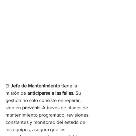
El 
Jefe de Mantenimiento
 tiene la 
misión de 
anticiparse a las fallas
. Su 
gestión no solo consiste en reparar, 
sino en 
prevenir
. A través de planes de 
mantenimiento programado, revisiones 
constantes y monitoreo del estado de 
los equipos, asegura que las 