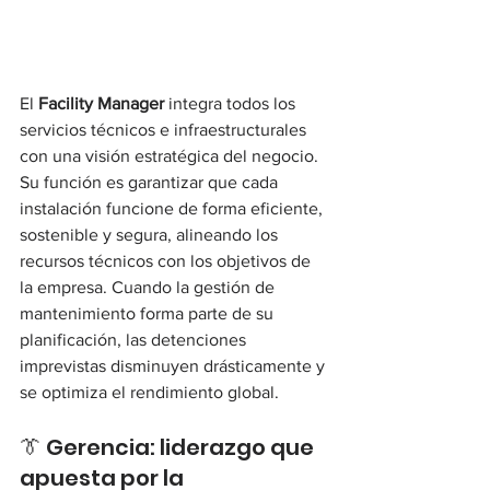
El 
Facility Manager
 integra todos los 
servicios técnicos e infraestructurales 
con una visión estratégica del negocio. 
Su función es garantizar que cada 
instalación funcione de forma eficiente, 
sostenible y segura, alineando los 
recursos técnicos con los objetivos de 
la empresa. Cuando la gestión de 
mantenimiento forma parte de su 
planificación, las detenciones 
imprevistas disminuyen drásticamente y 
se optimiza el rendimiento global.
👔 Gerencia: liderazgo que 
apuesta por la 