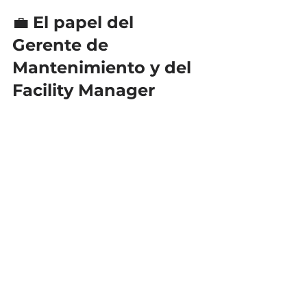
💼 
El papel del 
Gerente de 
Mantenimiento y del 
Facility Manager