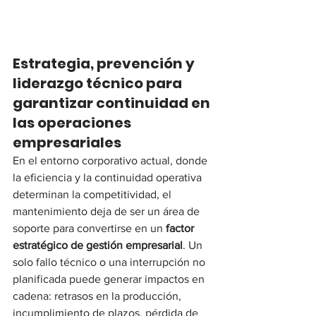
Estrategia, prevención y 
liderazgo técnico para 
garantizar continuidad en 
las operaciones 
empresariales
En el entorno corporativo actual, donde 
la eficiencia y la continuidad operativa 
determinan la competitividad, el 
mantenimiento deja de ser un área de 
soporte para convertirse en un 
factor 
estratégico de gestión empresarial
. Un 
solo fallo técnico o una interrupción no 
planificada puede generar impactos en 
cadena: retrasos en la producción, 
incumplimiento de plazos, pérdida de 