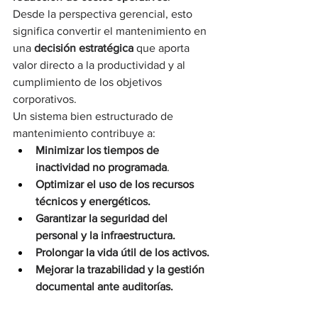
Desde la perspectiva gerencial, esto 
significa convertir el mantenimiento en 
una 
decisión estratégica
 que aporta 
valor directo a la productividad y al 
cumplimiento de los objetivos 
corporativos.
Un sistema bien estructurado de 
mantenimiento contribuye a:
Minimizar los tiempos de 
inactividad no programada
.
Optimizar el uso de los recursos 
técnicos y energéticos.
Garantizar la seguridad del 
personal y la infraestructura.
Prolongar la vida útil de los activos.
Mejorar la trazabilidad y la gestión 
documental ante auditorías.