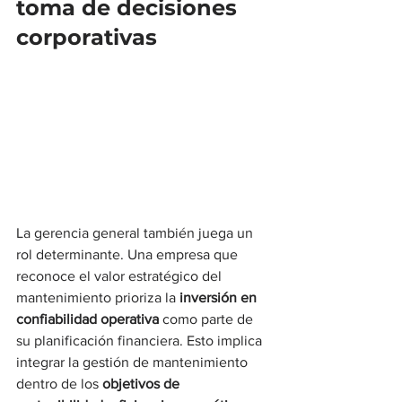
toma de decisiones 
corporativas
La gerencia general también juega un 
rol determinante. Una empresa que 
reconoce el valor estratégico del 
mantenimiento prioriza la 
inversión en 
confiabilidad operativa
 como parte de 
su planificación financiera. Esto implica 
integrar la gestión de mantenimiento 
dentro de los 
objetivos de 