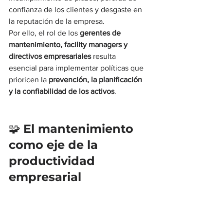
confianza de los clientes y desgaste en 
la reputación de la empresa.
Por ello, el rol de los 
gerentes de 
mantenimiento, facility managers y 
directivos empresariales
 resulta 
esencial para implementar políticas que 
prioricen la 
prevención, la planificación 
y la confiabilidad de los activos
.
🧩 
El mantenimiento 
como eje de la 
productividad 
empresarial