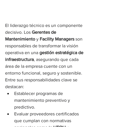
El liderazgo técnico es un componente 
decisivo. Los 
Gerentes de 
Mantenimiento
 y 
Facility Managers
 son 
responsables de transformar la visión 
operativa en una 
gestión estratégica de 
infraestructura
, asegurando que cada 
área de la empresa cuente con un 
entorno funcional, seguro y sostenible.
Entre sus responsabilidades clave se 
destacan:
Establecer programas de 
mantenimiento preventivo y 
predictivo.
Evaluar proveedores certificados 
que cumplan con normativas 