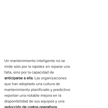
Un mantenimiento inteligente no se 
mide solo por la rapidez en reparar una 
falla, sino por la capacidad de 
anticiparse a ella
. Las organizaciones 
que han adoptado una cultura de 
mantenimiento planificado y predictivo 
reportan una notable mejora en la 
disponibilidad de sus equipos y una 
reducción de costos operativos
.