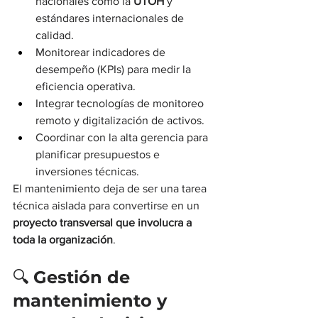
nacionales como la 
UTOH
 y 
estándares internacionales de 
calidad.
Monitorear indicadores de 
desempeño (KPIs) para medir la 
eficiencia operativa.
Integrar tecnologías de monitoreo 
remoto y digitalización de activos.
Coordinar con la alta gerencia para 
planificar presupuestos e 
inversiones técnicas.
El mantenimiento deja de ser una tarea 
técnica aislada para convertirse en un 
proyecto transversal que involucra a 
toda la organización
.
🔍 
Gestión de 
mantenimiento y 